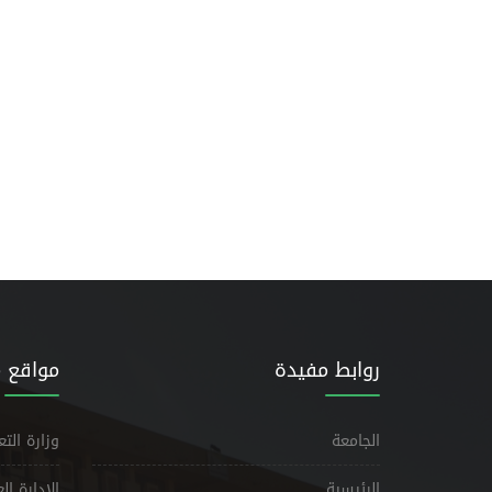
روابط مفيدة
مواقع 
الجامعة
وزارة الت
الرئيسية
الإدارة ا