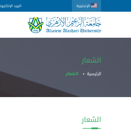
الإنجليزية
البريد الإلكترو
الشعار
الرئيسية
الشعار
الشعار