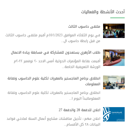
أحدث الأنشطة والفعاليات
ملتقى حاسوب الثالث
في يوم الثلاثاء الموافق 10/1/2023م أقيم ملتقى حاسوب الثالث
من قبل رابطة حاسوب ال...
طلاب الأزهري يستعدون للمشاركة في مسابقة ريادة الاعمال
أقيمت بقاعة المؤتمرات الدولية أمس الاحد ٢٠ نوفمبر ٢٠٢٢م
الورشة التعريفية الخاصة...
انطلاق برنامج الماجستير بالمقررات لكلية علوم الحاسوب وتقانة
المعلومات
انطلاق برنامج الماجستير بالمقررات لكلية علوم الحاسوب وتقانة
المعلوماتبدأ اليوم ا...
اعلان للدفعة 28 والدفعة 27
اعلان مهم:- تأجيل مناقشات مشاريع أعمال السنة لمادتي قواعد
البيانات ٢٨ كل الأقسام...