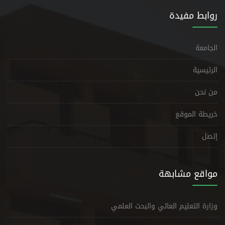
روابط مفيدة
الجامعة
الرئيسية
من نحن
خريطة الموقع
إتصل
مواقع مشابهة
وزارة التعليم العالي والبحث العلمي