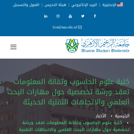
الإنجليزية
|
البريد الإلكتروني
|
هيئة التدريس
|
القبول والتسجيل
fcsit@aau.edu.sd
كلية علوم الحاسوب وتقانة المعلومات
تعقد ورشة تخصصية حول مهارات البحث
العلمي والاتجاهات التقنية الحديثة
الرئيسية
الأخبار
كلية علوم الحاسوب وتقانة المعلومات تعقد ورشة
تخصصية حول مهارات البحث العلمي والاتجاهات التقنية