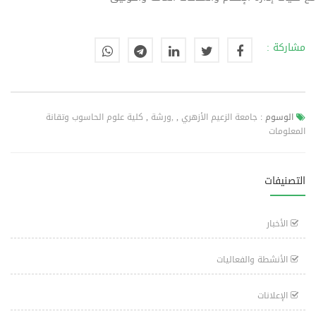
مشاركة :
الوسوم :
جامعة الزعيم الأزهري
,
,ورشة
,
كلية علوم الحاسوب وتقانة
المعلومات
التصنيفات
الأخبار
الأنشطة والفعاليات
الإعلانات