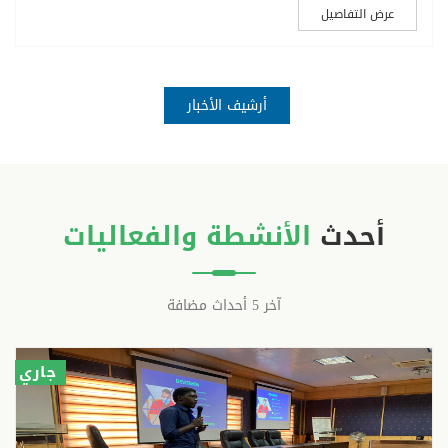
عرض التفاصيل
أرشيف الأخبار
أحدث
الأنشطة والفعاليات
آخر 5 أحداث مضافة
جاري