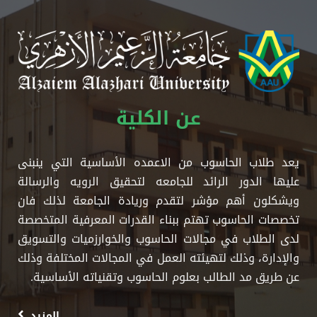
عن الكلية
يعد طلاب الحاسوب من الاعمده الأساسية التي ينبنى
عليها الدور الرائد للجامعه لتحقيق الرويه والرسالة
ويشكلون أهم مؤشر لتقدم وريادة الجامعة لذلك فان
تخصصات الحاسوب تهتم ببناء القدرات المعرفية المتخصصة
لدى الطلاب في مجالات الحاسوب والخوارزميات والتسويق
والإدارة، وذلك لتهيئته العمل في المجالات المختلفة وذلك
عن طريق مد الطالب بعلوم الحاسوب وتقنياته الأساسية.
المزيد