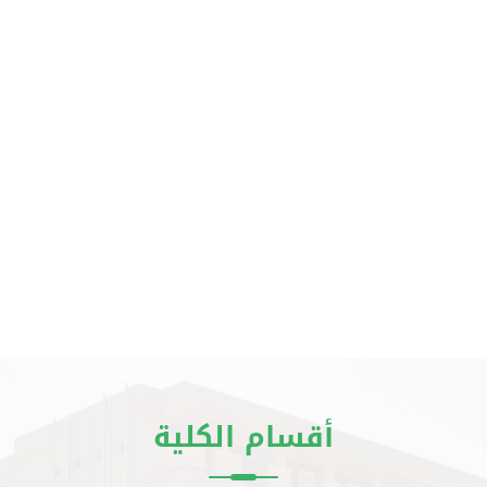
أقسام الكلية