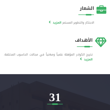
الشعار
الابتكار والتطوير المستمر
المزيد
الأهداف
تخريج الكوادر المؤهلة علمياً ومهنياً في مجالات الحاسوب المختلفة.
المزيد
31