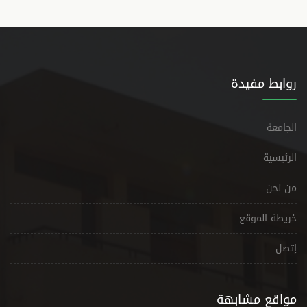
روابط مفيدة
الجامعة
الرئيسية
من نحن
خريطة الموقع
إتصل
مواقع مشابهة