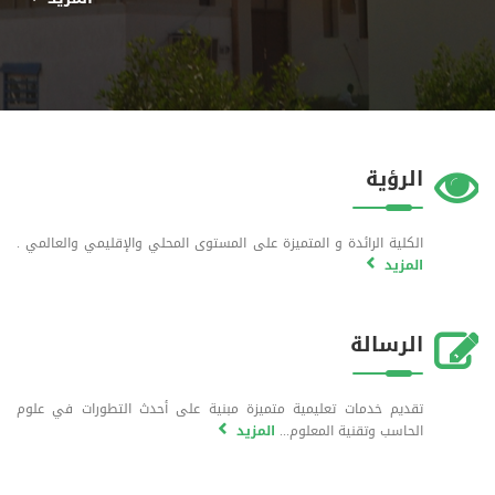
الرؤية
الكلية الرائدة و المتميزة على المستوى المحلي والإقليمي والعالمي .
المزيد
الرسالة
تقديم خدمات تعليمية متميزة مبنية على أحدث التطورات في علوم
الحاسب وتقنية المعلوم...
المزيد