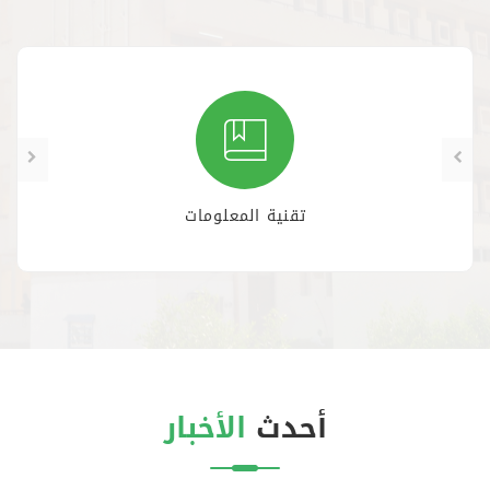
تقنية المعلومات
أحدث
الأخبار