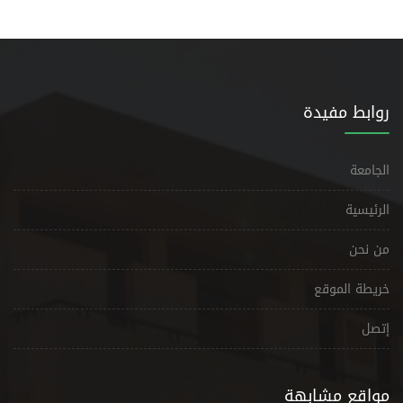
روابط مفيدة
الجامعة
الرئيسية
من نحن
خريطة الموقع
إتصل
مواقع مشابهة