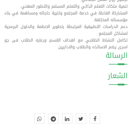
تنمية ملكات التعلم الذاتي والتعلم المستمر والتطور المهني.
المشاركة الفاعلة في خدمة المجتمع وتلبية حاجاته
ومساهمة في بناء
مؤسساته المختلفة.
دعم الدراسات التطبيقية المرتبطة بتطوير الانظمة والحلول البرمجية
لمشاكل المجتمع
تكامل النشاط الطلابي مع اهداف القسم ورعايه الطلاب فى جو
اسرى يضم الاساتذه والطلاب والاداريين
الرسالة
الشعار