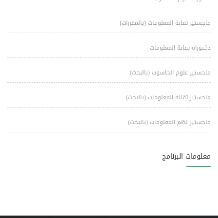
ماجستير تقانة المعلومات (بالمقررات)
دكتوراة تقانة المعلومات
ماجستير علوم الحاسوب (بالبحث)
ماجستير تقانة المعلومات (بالبحث)
ماجستير نظم المعلومات (بالبحث)
معلومات البرنامج