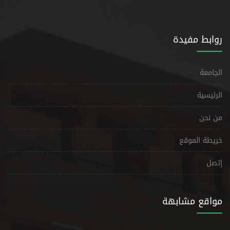
روابط مفيدة
الجامعة
الرئيسية
من نحن
خريطة الموقع
إتصل
مواقع مشابهة