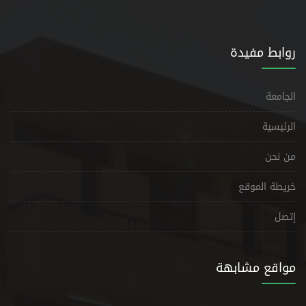
روابط مفيدة
الجامعة
الرئيسية
من نحن
خريطة الموقع
إتصل
مواقع مشابهة