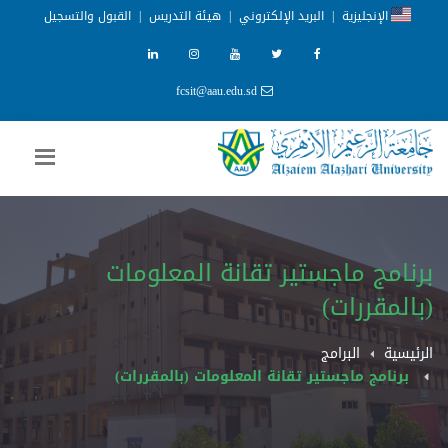
الإنجليزية
|
البريد الإلكتروني
|
هيئة التدريس
|
القبول والتسجيل
fcsit@aau.edu.sd
برنامج ماجستير تقانة المعلومات
(بالمقررات)
الرئيسية
البرامج
برنامج ماجستير تقانة المعلومات (بالمقررات)