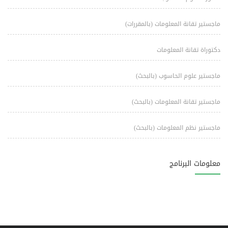
ماجستير تقانة المعلومات (بالمقررات)
دكتوراة تقانة المعلومات
ماجستير علوم الحاسوب (بالبحث)
ماجستير تقانة المعلومات (بالبحث)
ماجستير نظم المعلومات (بالبحث)
معلومات البرنامج