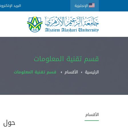
الإنجليزية
البريد الإلكترو
قسم تقنية المعلومات
الرئيسية
الأقسام
قسم تقنية المعلومات
الأقسام
حول