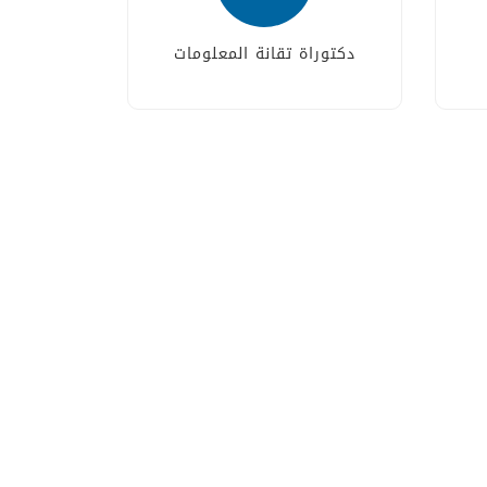
دكتوراة تقانة المعلومات