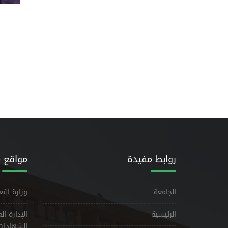
كل
روابط مفيدة
مواقع 
الجامعة
وزارة الت
الرئيسية
الإدارة ا
الشهادات