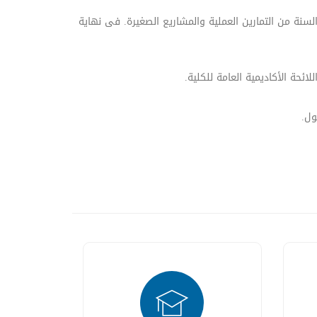
ة من التمارين العملية والمشاريع الصغيرة. فى نهاية
حة الأكاديمية العامة للكلية.
ول.