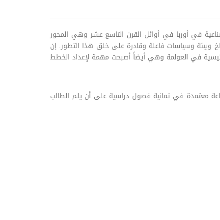
صناعية في أوربا في أوائل القرن التاسع عشر وهي المحور
اخ وبيئة وسياسات فاعلة وقادرة على خلق هذا التطور. إن
رئيسية في العولمة وهي أيضاً أصبحت مهمة لإعداد الخطط
ة معتمدة في ثمانية فصول دراسية على أن يلم الطالب