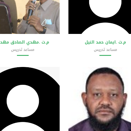
م.ت .ايمان حمد النيل
م.ت .مهدي الصادق مهد
مساعد تدريس
مساعد تدريس
ية علوم الحاسوب وتقانة المعلومات
كلية علوم الحاسوب وتقانة المعلو