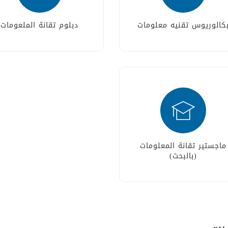
كالوريوس تقنيه معلومات
دبلوم تقانة الملعومات
ماجستير تقانة المعلومات
(بالبحث)