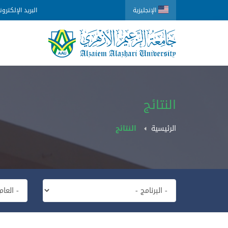
الإنجليزية
البريد الإلكترو
النتائج
الرئيسية
النتائج