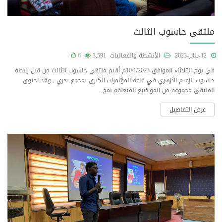
ملتقى حاسوب الثالث
12-يناير-2023
الأنشطة والفعاليات
3,591
6
في يوم الثلاثاء الموافق 10/1/2023م أقيم ملتقى حاسوب الثالث من قبل رابطة
حاسوب الزعيم الأزهري في قاعة المؤتمرات الكبرى بمجمع بحري , وقد احتوى
الملتقى مجموعة من المواضيع المتعلقة بمج...
عرض التفاصيل