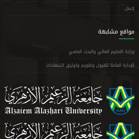
إتصل
مواقع مشابهة
وزارة التعليم العالي والبحث العلمي
الإدارة العامة للقبول وتقويم وتوثيق الشهادات