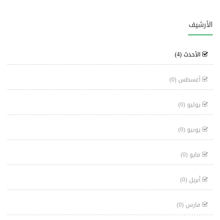
الأرشيف
الأحدث
(4)
أغسطس
(0)
يوليو
(0)
يونيو
(0)
مايو
(0)
أبريل
(0)
مارس
(0)