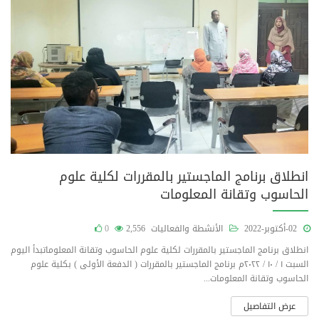
انطلاق برنامج الماجستير بالمقررات لكلية علوم
الحاسوب وتقانة المعلومات
02-أكتوبر-2022
الأنشطة والفعاليات
2,556
0
انطلاق برنامج الماجستير بالمقررات لكلية علوم الحاسوب وتقانة المعلوماتبدأ اليوم
السبت ١ / ١٠ / ٢٠٢٢م برنامج الماجستير بالمقررات ( الدفعة الأولى ) بكلية علوم
الحاسوب وتقانة المعلومات...
عرض التفاصيل