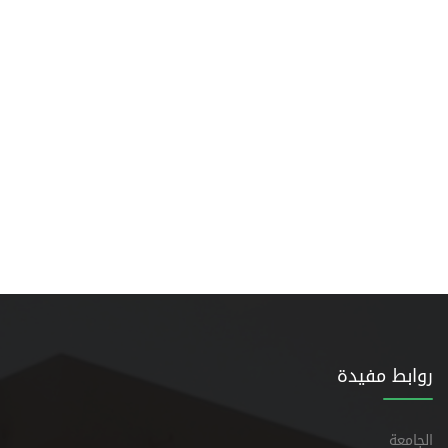
روابط مفيدة
الجامعة