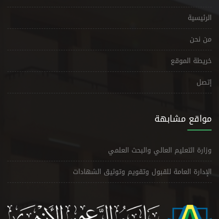
الرئيسية
من نحن
خريطة الموقع
إتصل
مواقع مشابهة
وزارة التعليم العالي والبحث العلمي
الإدارة العامة للقبول وتقويم وتوثيق الشهادات