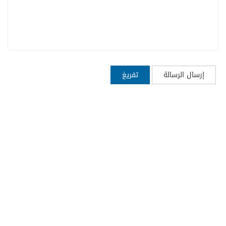
إرسال الرسالة
تفريغ