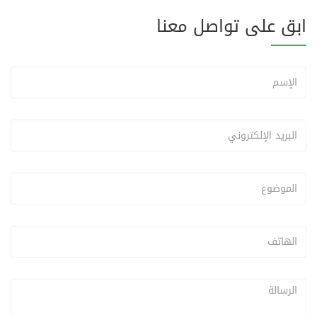
ابق على تواصل معنا