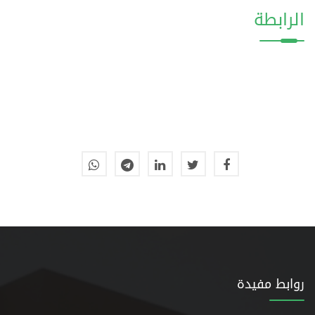
الرابطة
روابط مفيدة