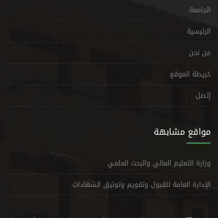
الجامعة
الرئيسية
من نحن
خريطة الموقع
إتصل
مواقع مشابهة
وزارة التعليم العالي والبحث العلمي
الإدارة العامة للقبول وتقويم وتوثيق الشهادات